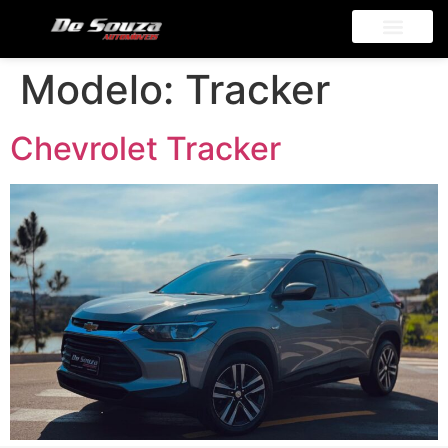
Modelo:
Tracker
Chevrolet Tracker