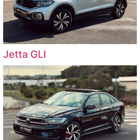
Jetta GLI