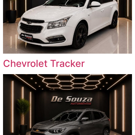
Chevrolet Tracker