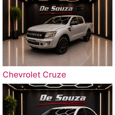
Chevrolet Cruze