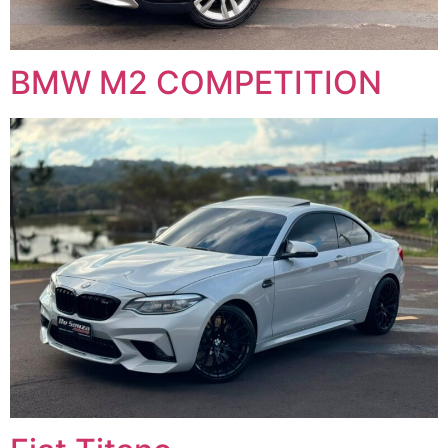
BMW M2 COMPETITION