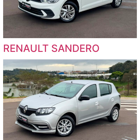
RENAULT SANDERO