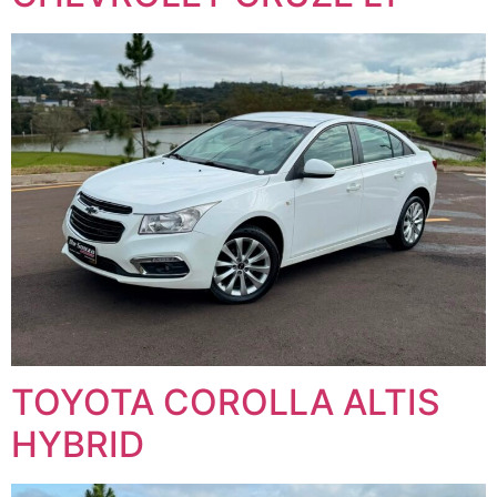
TOYOTA COROLLA ALTIS
HYBRID