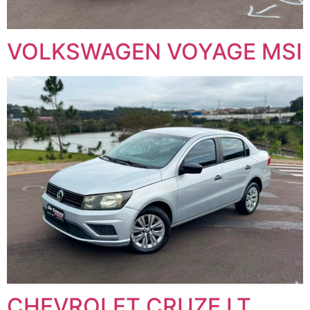
VOLKSWAGEN VOYAGE MSI
CHEVROLET CRUZE LT