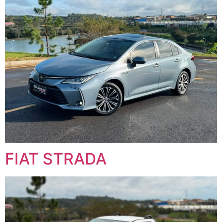
FIAT STRADA