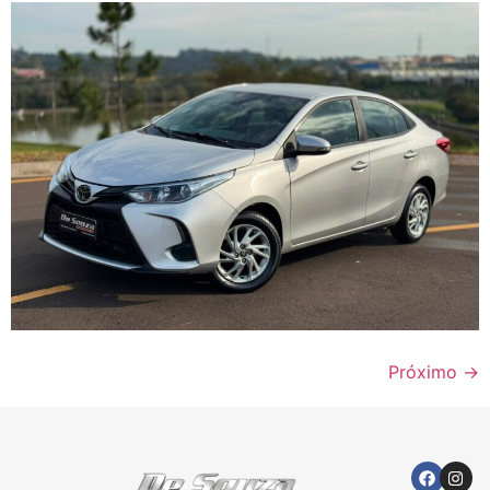
Próximo
→