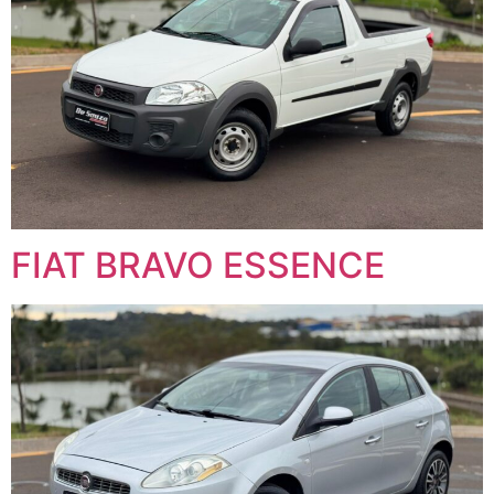
FIAT BRAVO ESSENCE