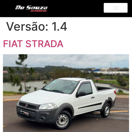
Versão:
1.4
FIAT STRADA